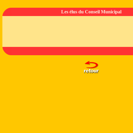
Les élus du Conseil Municipal